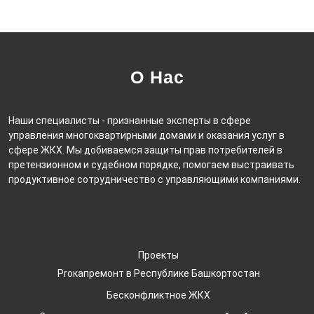
О Нас
Наши специалисты - признанные эксперты в сфере
управления многоквартирными домами и оказания услуг в
сфере ЖКХ. Мы добиваемся защиты прав потребителей в
претензионном и судебном порядке, помогаем выстраивать
продуктивное сотрудничество с управляющими компаниями.
Проекты
Proкапремонт в Республике Башкортостан
Бесконфликтное ЖКХ