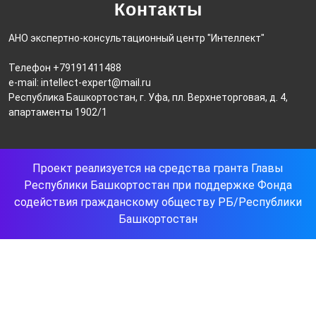
Контакты
АНО экспертно-консультационный центр "Интеллект"
Телефон +79191411488
e-mail: intellect-expert@mail.ru
Республика Башкортостан, г. Уфа, пл. Верхнеторговая, д. 4,
апартаменты 1902/1
Проект реализуется на средства гранта Главы
Республики Башкортостан при поддержке Фонда
содействия гражданскому обществу РБ/Республики
Башкортостан
Прокрутить
вверх