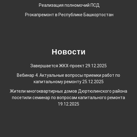
Реализация полномочий ПСД
Proкапремонт в Республике Башкортостан
Новости
Завершается ЖКХ-проект
29.12.2025
Вебинар 4. Актуальные вопросы приемки работ по
капитальному ремонту
25.12.2025
Жители многоквартирных домов Дюртюлинского района
посетили семинар по вопросам капитального ремонта
19.12.2025