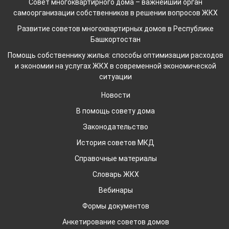
Совет многоквартирного дома – важнейший орган
самоорганизации собственников в решении вопросов ЖКХ
Развитие советов многоквартирных домов в Республике
Башкортостан
Помощь собственнику жилья: способы оптимизации расходов
и экономии на услугах ЖКХ в современной экономической
ситуации
Новости
В помощь совету дома
Законодательство
История советов МКД
Справочные материалы
Словарь ЖКХ
Вебинары
Формы документов
Анкетирование советов домов