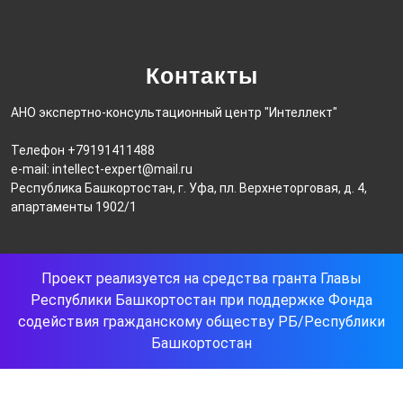
Контакты
АНО экспертно-консультационный центр "Интеллект"
Телефон +79191411488
e-mail: intellect-expert@mail.ru
Республика Башкортостан, г. Уфа, пл. Верхнеторговая, д. 4,
апартаменты 1902/1
Проект реализуется на средства гранта Главы
Республики Башкортостан при поддержке Фонда
содействия гражданскому обществу РБ/Республики
Башкортостан
Прокрутить
вверх