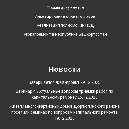
Формы документов
Анкетирование советов домов
Реализация полномочий ПСД
Proкапремонт в Республике Башкортостан
Новости
Завершается ЖКХ-проект
29.12.2025
Вебинар 4. Актуальные вопросы приемки работ по
капитальному ремонту
25.12.2025
Жители многоквартирных домов Дюртюлинского района
посетили семинар по вопросам капитального ремонта
19.12.2025