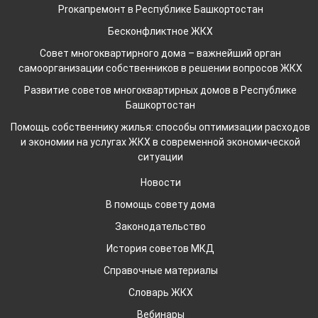
Proкапремонт в Республике Башкортостан
Бесконфликтное ЖКХ
Совет многоквартирного дома – важнейший орган
самоорганизации собственников в решении вопросов ЖКХ
Развитие советов многоквартирных домов в Республике
Башкортостан
Помощь собственнику жилья: способы оптимизации расходов
и экономии на услугах ЖКХ в современной экономической
ситуации
Новости
В помощь совету дома
Законодательство
История советов МКД
Справочные материалы
Словарь ЖКХ
Вебинары