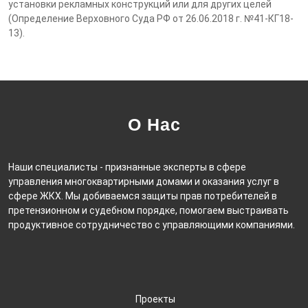
установки рекламных конструкций или для других целей
(Определение Верховного Суда РФ от 26.06.2018 г. №41-КГ18-
13).
О Нас
Наши специалисты - признанные эксперты в сфере
управления многоквартирными домами и оказания услуг в
сфере ЖКХ. Мы добиваемся защиты прав потребителей в
претензионном и судебном порядке, помогаем выстраивать
продуктивное сотрудничество с управляющими компаниями.
Проекты