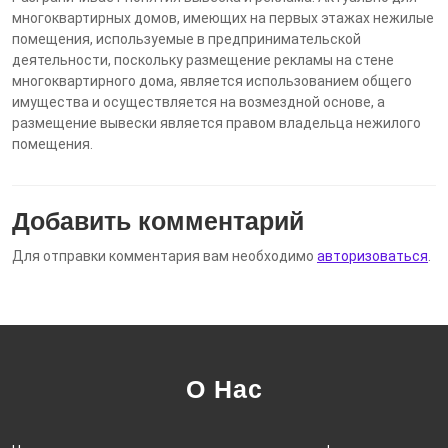
многоквартирных домов, имеющих на первых этажах нежилые
помещения, используемые в предпринимательской
деятельности, поскольку размещение рекламы на стене
многоквартирного дома, является использованием общего
имущества и осуществляется на возмездной основе, а
размещение вывески является правом владельца нежилого
помещения.
Добавить комментарий
Для отправки комментария вам необходимо
авторизоваться
.
О Нас