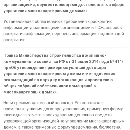
организациями, осуществляющими деятельность в сфере
управления многоквартирными домами».
Устанавливает обязательные требования к раскрытию
информации управляющими организациями и ТСЖ, способы
раскрытия информации, перечень информации, подлежащей
раскрытию.
Приказ Министерства строительства и жилищно-
коммунального хозяйства РФ от 31 июля 2014 года № 411/
пр «Об утверждении примерных условий договора
управления многоквартирным домом и методических
рекомендаций по порядку организации и проведению
общих собраний собственников помещений в
многоквартирных домах».
Носит рекомендательный характер. Устанавливает
примерные условия договора управления, примерную форму
ежегодного отчета о расходовании денежных средств
управляющей организацией на управлении многоквартирным
домом, а также примерную форму уведомления, бюллетеня,