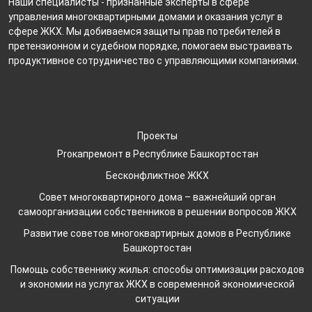
Наши специалисты - признанные эксперты в сфере
управления многоквартирными домами и оказания услуг в
сфере ЖКХ. Мы добиваемся защиты прав потребителей в
претензионном и судебном порядке, помогаем выстраивать
продуктивное сотрудничество с управляющими компаниями.
Проекты
Proкапремонт в Республике Башкортостан
Бесконфликтное ЖКХ
Совет многоквартирного дома – важнейший орган
самоорганизации собственников в решении вопросов ЖКХ
Развитие советов многоквартирных домов в Республике
Башкортостан
Помощь собственнику жилья: способы оптимизации расходов
и экономии на услугах ЖКХ в современной экономической
ситуации