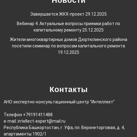
Новости
Завершается ЖКХ-проект
29.12.2025
Вебинар 4. Актуальные вопросы приемки работ по
капитальному ремонту
25.12.2025
Жители многоквартирных домов Дюртюлинского района
посетили семинар по вопросам капитального ремонта
19.12.2025
Контакты
АНО экспертно-консультационный центр "Интеллект"
Телефон +79191411488
e-mail: intellect-expert@mail.ru
Республика Башкортостан, г. Уфа, пл. Верхнеторговая, д. 4,
апартаменты 1902/1