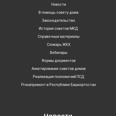
Новости
В помощь совету дома
Законодательство
История советов МКД
Справочные материалы
Словарь ЖКХ
Вебинары
Формы документов
Анкетирование советов домов
Реализация полномочий ПСД
Proкапремонт в Республике Башкортостан