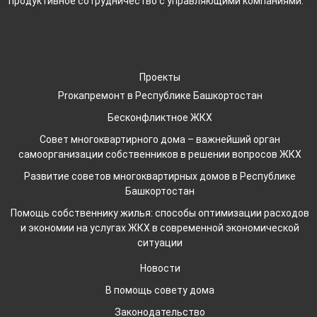
продуктивное сотрудничество с управляющими компаниями.
Проекты
Proкапремонт в Республике Башкортостан
Бесконфликтное ЖКХ
Совет многоквартирного дома – важнейший орган
самоорганизации собственников в решении вопросов ЖКХ
Развитие советов многоквартирных домов в Республике
Башкортостан
Помощь собственнику жилья: способы оптимизации расходов
и экономии на услугах ЖКХ в современной экономической
ситуации
Новости
В помощь совету дома
Законодательство