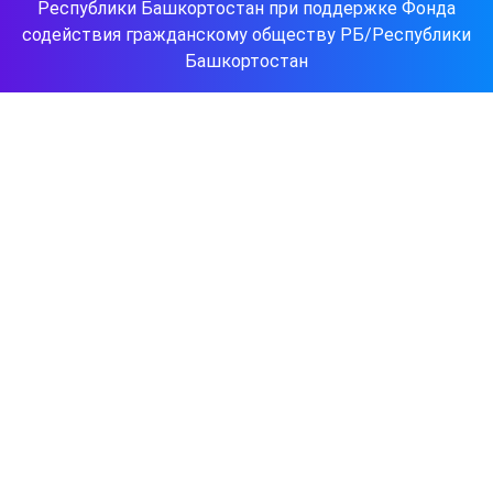
Республики Башкортостан при поддержке Фонда
содействия гражданскому обществу РБ/Республики
Башкортостан
Прокрутить
вверх