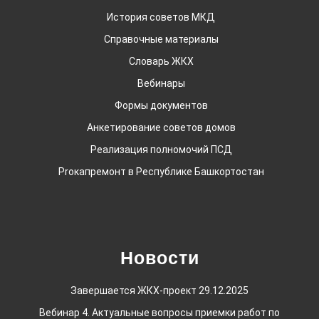
История советов МКД
Справочные материалы
Словарь ЖКХ
Вебинары
Формы документов
Анкетирование советов домов
Реализация полномочий ПСД
Proкапремонт в Республике Башкортостан
Новости
Завершается ЖКХ-проект
29.12.2025
Вебинар 4. Актуальные вопросы приемки работ по