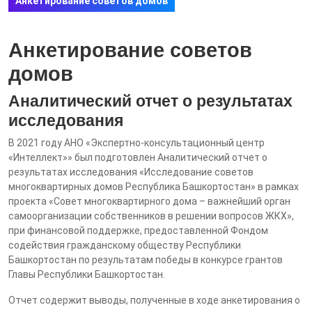
Анкетирование советов домов
Анкетирование советов
домов
Аналитический отчет о результатах
исследования
В 2021 году АНО «Экспертно-консультационный центр
«Интеллект»» был подготовлен Аналитический отчет о
результатах исследования «Исследование советов
многоквартирных домов Республика Башкортостан» в рамках
проекта «Совет многоквартирного дома – важнейший орган
самоорганизации собственников в решении вопросов ЖКХ»,
при финансовой поддержке, предоставленной Фондом
содействия гражданскому обществу Республики
Башкортостан по результатам победы в конкурсе грантов
Главы Республики Башкортостан.
Отчет содержит выводы, полученные в ходе анкетирования о