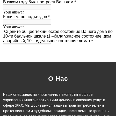
О Нас
Наши специалисты - признанные эксперты в сфере
управления многоквартирными домами и оказания услуг в
сфере ЖКХ. Мы добиваемся защиты прав потребителей в
претензионном и судебном порядке, помогаем выстраивать