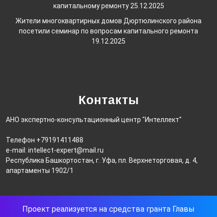
капитальному ремонту
25.12.2025
Жители многоквартирных домов Дюртюлинского района
посетили семинар по вопросам капитального ремонта
19.12.2025
Контакты
АНО экспертно-консультационный центр "Интеллект"
Телефон +79191411488
e-mail: intellect-expert@mail.ru
Республика Башкортостан, г. Уфа, пл. Верхнеторговая, д. 4,
апартаменты 1902/1
Проект реализуется на средства гранта Главы