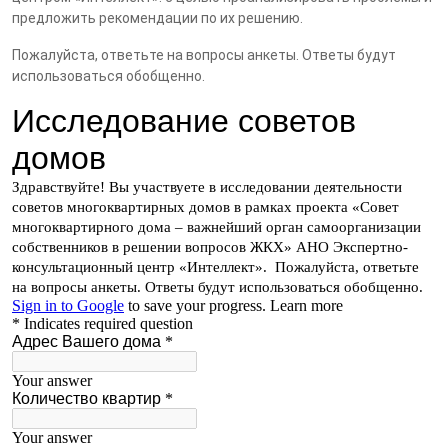
предложить рекомендации по их решению.
Пожалуйста, ответьте на вопросы анкеты. Ответы будут
использоваться обобщенно.