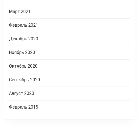
Март 2021
Февраль 2021
Декабрь 2020
Ноябрь 2020
Октябрь 2020
Сентябрь 2020
Август 2020
Февраль 2015