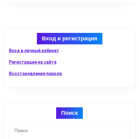
Вход и регистрация
Вход в личный кабинет
Регистрация на сайте
Восстановление пароля
Поиск
Найти: