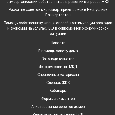
самоорганизации собственников в решении вопросов ЖКХ
Развитие советов многоквартирных домов в Республике
Башкортостан
Помощь собственнику жилья: способы оптимизации расходов
и экономии на услугах ЖКХ в современной экономической
ситуации
Новости
В помощь совету дома
Законодательство
История советов МКД
Справочные материалы
Словарь ЖКХ
Вебинары
Формы документов
Анкетирование советов домов
Реализация полномочий ПСД