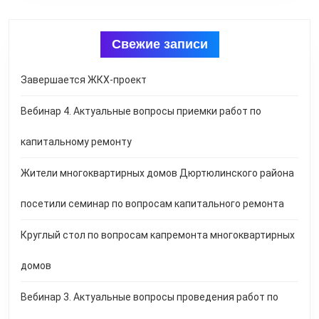
Свежие записи
Завершается ЖКХ-проект
Вебинар 4. Актуальные вопросы приемки работ по
капитальному ремонту
Жители многоквартирных домов Дюртюлинского района
посетили семинар по вопросам капитального ремонта
Круглый стол по вопросам капремонта многоквартирных
домов
Вебинар 3. Актуальные вопросы проведения работ по