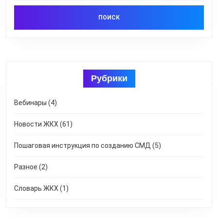
Рубрики
Вебинары
(4)
Новости ЖКХ
(61)
Пошаговая инструкция по созданию СМД
(5)
Разное
(2)
Словарь ЖКХ
(1)