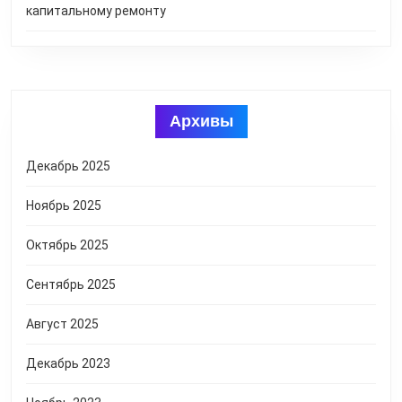
капитальному ремонту
Архивы
Декабрь 2025
Ноябрь 2025
Октябрь 2025
Сентябрь 2025
Август 2025
Декабрь 2023