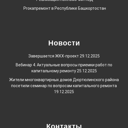
Proкапремонт в Республике Башкортостан
Новости
Завершается ЖКХ-проект
29.12.2025
Вебинар 4. Актуальные вопросы приемки работ по
капитальному ремонту
25.12.2025
Жители многоквартирных домов Дюртюлинского района
посетили семинар по вопросам капитального ремонта
19.12.2025
Контакты