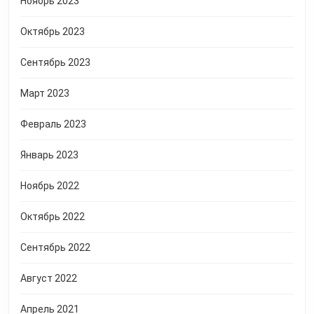
Ноябрь 2023
Октябрь 2023
Сентябрь 2023
Март 2023
Февраль 2023
Январь 2023
Ноябрь 2022
Октябрь 2022
Сентябрь 2022
Август 2022
Апрель 2021