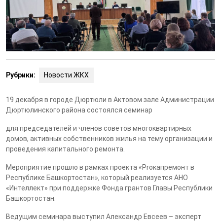
Рубрики:
Новости ЖКХ
19 декабря в городе Дюртюли в Актовом зале Администрации
Дюртюлинского района состоялся семинар
для председателей и членов советов многоквартирных
домов, активных собственников жилья на тему организации и
проведения капитального ремонта.
Мероприятие прошло в рамках проекта «Proкапремонт в
Республике Башкортостан», который реализуется АНО
«Интеллект» при поддержке Фонда грантов Главы Республики
Башкортостан.
Ведущим семинара выступил Александр Евсеев – эксперт