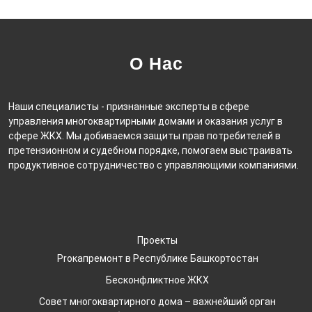
О Нас
Наши специалисты - признанные эксперты в сфере
управления многоквартирными домами и оказания услуг в
сфере ЖКХ. Мы добиваемся защиты прав потребителей в
претензионном и судебном порядке, помогаем выстраивать
продуктивное сотрудничество с управляющими компаниями.
Проекты
Proкапремонт в Республике Башкортостан
Бесконфликтное ЖКХ
Совет многоквартирного дома – важнейший орган