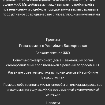
сфере ЖКХ. Мы добиваемся защиты прав потребителей в
претензионном и судебном порядке, помогаем выстраивать
продуктивное сотрудничество с управляющими компаниями.
Проекты
Proкапремонт в Республике Башкортостан
Бесконфликтное ЖКХ
Совет многоквартирного дома – важнейший орган
самоорганизации собственников в решении вопросов ЖКХ
Развитие советов многоквартирных домов в Республике
Башкортостан
Помощь собственнику жилья: способы оптимизации расходов
и экономии на услугах ЖКХ в современной экономической
ситуации
Новости