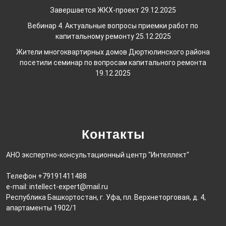
Завершается ЖКХ-проект
29.12.2025
Вебинар 4. Актуальные вопросы приемки работ по
капитальному ремонту
25.12.2025
Жители многоквартирных домов Дюртюлинского района
посетили семинар по вопросам капитального ремонта
19.12.2025
Контакты
АНО экспертно-консультационный центр "Интеллект"
Телефон +79191411488
e-mail: intellect-expert@mail.ru
Республика Башкортостан, г. Уфа, пл. Верхнеторговая, д. 4,
апартаменты 1902/1