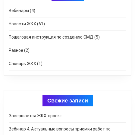
Вебинары
(4)
Новости ЖКХ
(61)
Пошаговая инструкция по созданию СМД
(5)
Разное
(2)
Словарь ЖКХ
(1)
Свежие записи
Завершается ЖКХ-проект
Вебинар 4. Актуальные вопросы приемки работ по