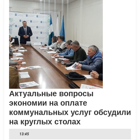
Актуальные вопросы
экономии на оплате
коммунальных услуг обсудили
Актуальные
на круглых столах
вопросы
13:45