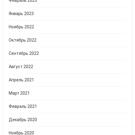
Февраль 2023
Январь 2023
Ноябрь 2022
Октябрь 2022
Сентябрь 2022
Август 2022
Апрель 2021
Март 2021
Февраль 2021
Декабрь 2020
Ноябрь 2020