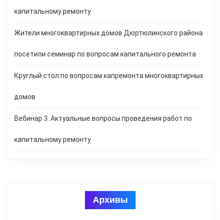
капитальному ремонту
Жители многоквартирных домов Дюртюлинского района
посетили семинар по вопросам капитального ремонта
Круглый стол по вопросам капремонта многоквартирных
домов
Вебинар 3. Актуальные вопросы проведения работ по
капитальному ремонту
Архивы