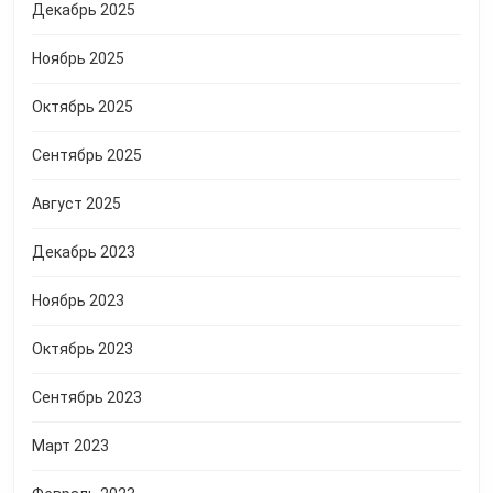
Декабрь 2025
Ноябрь 2025
Октябрь 2025
Сентябрь 2025
Август 2025
Декабрь 2023
Ноябрь 2023
Октябрь 2023
Сентябрь 2023
Март 2023