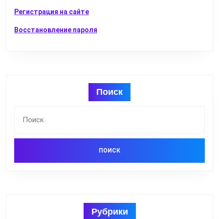
Регистрация на сайте
Восстановление пароля
Поиск
Найти:
Рубрики