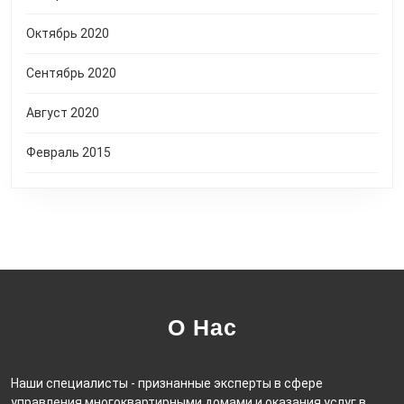
Октябрь 2020
Сентябрь 2020
Август 2020
Февраль 2015
О Нас
Наши специалисты - признанные эксперты в сфере
управления многоквартирными домами и оказания услуг в