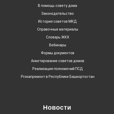
В помощь совету дома
Законодательство
История советов МКД
Справочные материалы
Словарь ЖКХ
Вебинары
Формы документов
Анкетирование советов домов
Реализация полномочий ПСД
Proкапремонт в Республике Башкортостан
Новости