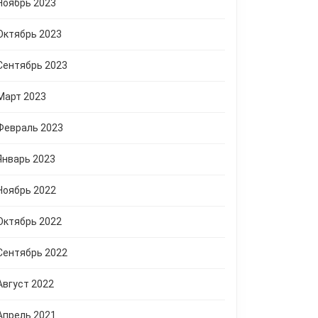
Ноябрь 2023
Октябрь 2023
Сентябрь 2023
Март 2023
Февраль 2023
Январь 2023
Ноябрь 2022
Октябрь 2022
Сентябрь 2022
Август 2022
Апрель 2021