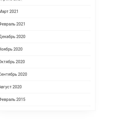
Март 2021
Февраль 2021
Декабрь 2020
Ноябрь 2020
Октябрь 2020
Сентябрь 2020
Август 2020
Февраль 2015