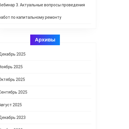
Вебинар 3. Актуальные вопросы проведения
работ по капитальному ремонту
Архивы
Декабрь 2025
Ноябрь 2025
Октябрь 2025
Сентябрь 2025
Август 2025
Декабрь 2023