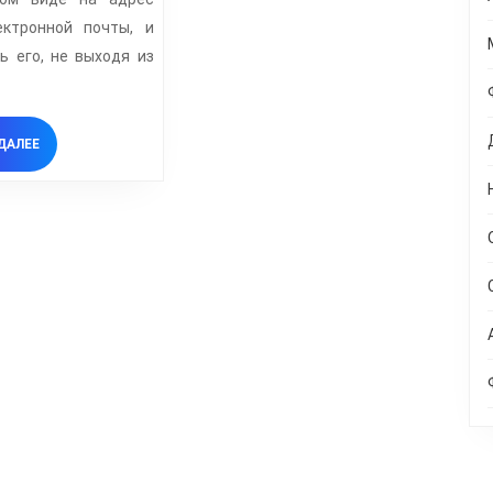
почту
ектронной почты, и
ь его, не выходя из
ЧИТАТЬ
ДАЛЕЕ
ДАЛЕЕ