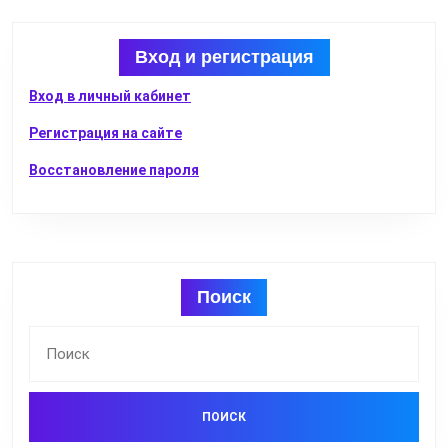
Вход и регистрация
Вход в личный кабинет
Регистрация на сайте
Восстановление пароля
Поиск
Найти: