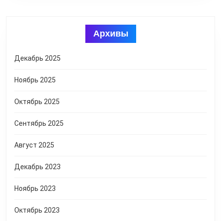
Архивы
Декабрь 2025
Ноябрь 2025
Октябрь 2025
Сентябрь 2025
Август 2025
Декабрь 2023
Ноябрь 2023
Октябрь 2023