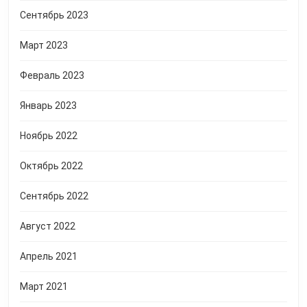
Сентябрь 2023
Март 2023
Февраль 2023
Январь 2023
Ноябрь 2022
Октябрь 2022
Сентябрь 2022
Август 2022
Апрель 2021
Март 2021