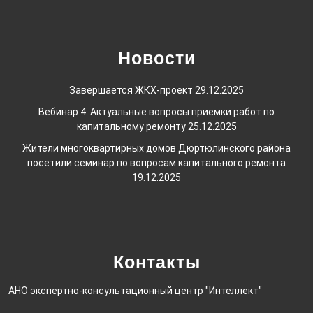
Новости
Завершается ЖКХ-проект
29.12.2025
Вебинар 4. Актуальные вопросы приемки работ по
капитальному ремонту
25.12.2025
Жители многоквартирных домов Дюртюлинского района
посетили семинар по вопросам капитального ремонта
19.12.2025
Контакты
АНО экспертно-консультационный центр "Интеллект"