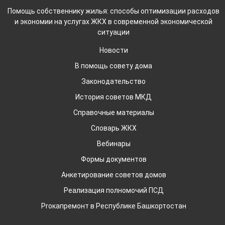
Помощь собственнику жилья: способы оптимизации расходов
и экономии на услугах ЖКХ в современной экономической
ситуации
Новости
В помощь совету дома
Законодательство
История советов МКД
Справочные материалы
Словарь ЖКХ
Вебинары
Формы документов
Анкетирование советов домов
Реализация полномочий ПСД
Proкапремонт в Республике Башкортостан