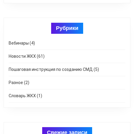
Рубрики
Вебинары
(4)
Новости ЖКХ
(61)
Пошаговая инструкция по созданию СМД
(5)
Разное
(2)
Словарь ЖКХ
(1)
Свежие записи