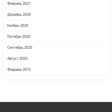
Февраль 2021
Декабрь 2020
Ноябрь 2020
Октябрь 2020
Сентябрь 2020
Август 2020
Февраль 2015