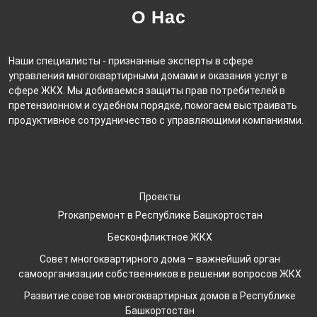
О Нас
Наши специалисты - признанные эксперты в сфере
управления многоквартирными домами и оказания услуг в
сфере ЖКХ. Мы добиваемся защиты прав потребителей в
претензионном и судебном порядке, помогаем выстраивать
продуктивное сотрудничество с управляющими компаниями.
Проекты
Proкапремонт в Республике Башкортостан
Бесконфликтное ЖКХ
Совет многоквартирного дома – важнейший орган
самоорганизации собственников в решении вопросов ЖКХ
Развитие советов многоквартирных домов в Республике
Башкортостан