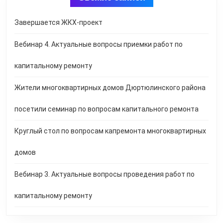
Завершается ЖКХ-проект
Вебинар 4. Актуальные вопросы приемки работ по
капитальному ремонту
Жители многоквартирных домов Дюртюлинского района
посетили семинар по вопросам капитального ремонта
Круглый стол по вопросам капремонта многоквартирных
домов
Вебинар 3. Актуальные вопросы проведения работ по
капитальному ремонту