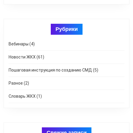
Рубрики
Вебинары
(4)
Новости ЖКХ
(61)
Пошаговая инструкция по созданию СМД
(5)
Разное
(2)
Словарь ЖКХ
(1)
Свежие записи