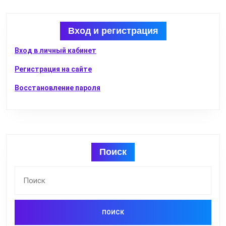
Вход и регистрация
Вход в личный кабинет
Регистрация на сайте
Восстановление пароля
Поиск
Найти: