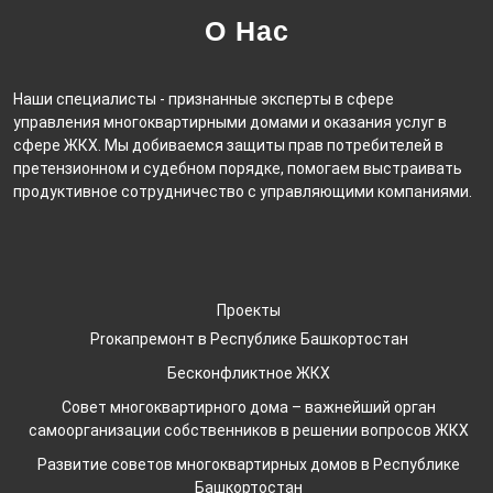
О Нас
Наши специалисты - признанные эксперты в сфере
управления многоквартирными домами и оказания услуг в
сфере ЖКХ. Мы добиваемся защиты прав потребителей в
претензионном и судебном порядке, помогаем выстраивать
продуктивное сотрудничество с управляющими компаниями.
Проекты
Proкапремонт в Республике Башкортостан
Бесконфликтное ЖКХ
Совет многоквартирного дома – важнейший орган
самоорганизации собственников в решении вопросов ЖКХ
Развитие советов многоквартирных домов в Республике
Башкортостан