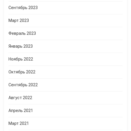
Сентябрь 2023
Март 2023
Февраль 2023
Январь 2023
Ноябрь 2022
Октябрь 2022
Сентябрь 2022
Август 2022
Апрель 2021
Март 2021