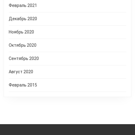
Февраль 2021
Декабрь 2020
Ноябрь 2020
Октябрь 2020
Сентябрь 2020
Август 2020
Февраль 2015