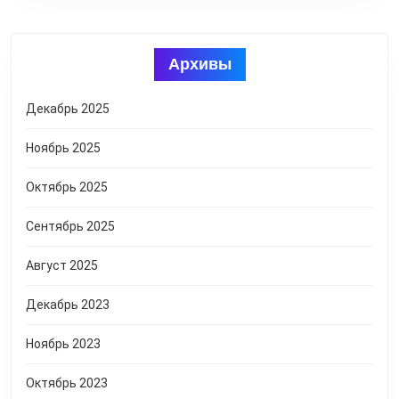
Архивы
Декабрь 2025
Ноябрь 2025
Октябрь 2025
Сентябрь 2025
Август 2025
Декабрь 2023
Ноябрь 2023
Октябрь 2023