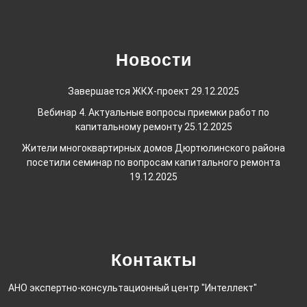
Новости
Завершается ЖКХ-проект
29.12.2025
Вебинар 4. Актуальные вопросы приемки работ по
капитальному ремонту
25.12.2025
Жители многоквартирных домов Дюртюлинского района
посетили семинар по вопросам капитального ремонта
19.12.2025
Контакты
АНО экспертно-консультационный центр "Интеллект"