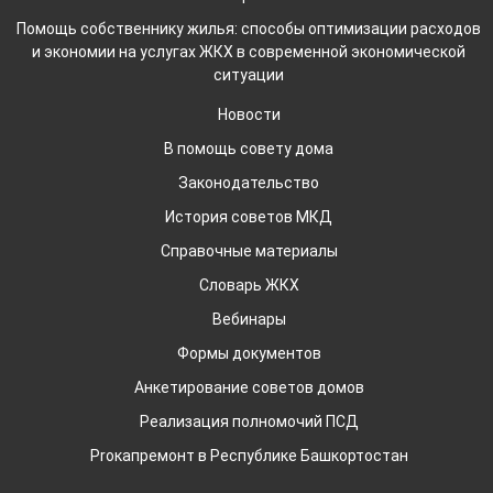
Помощь собственнику жилья: способы оптимизации расходов
и экономии на услугах ЖКХ в современной экономической
ситуации
Новости
В помощь совету дома
Законодательство
История советов МКД
Справочные материалы
Словарь ЖКХ
Вебинары
Формы документов
Анкетирование советов домов
Реализация полномочий ПСД
Proкапремонт в Республике Башкортостан