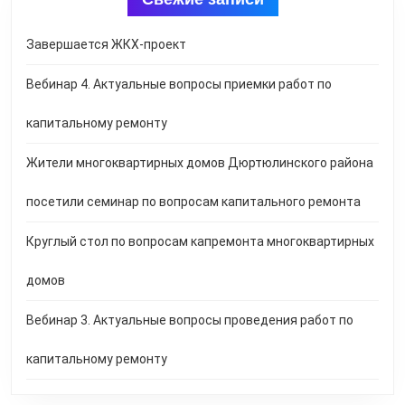
Завершается ЖКХ-проект
Вебинар 4. Актуальные вопросы приемки работ по
капитальному ремонту
Жители многоквартирных домов Дюртюлинского района
посетили семинар по вопросам капитального ремонта
Круглый стол по вопросам капремонта многоквартирных
домов
Вебинар 3. Актуальные вопросы проведения работ по
капитальному ремонту