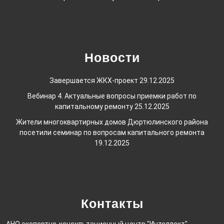
Новости
Завершается ЖКХ-проект
29.12.2025
Вебинар 4. Актуальные вопросы приемки работ по
капитальному ремонту
25.12.2025
Жители многоквартирных домов Дюртюлинского района
посетили семинар по вопросам капитального ремонта
19.12.2025
Контакты