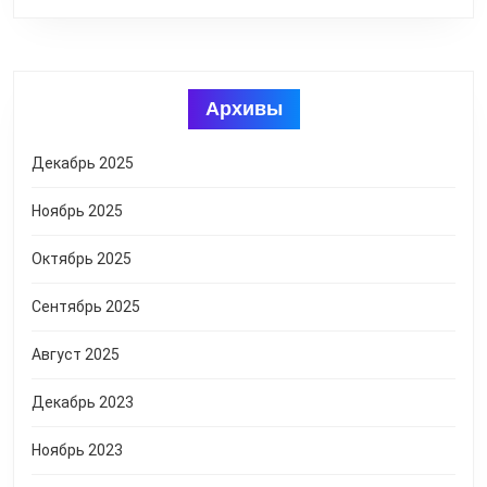
Архивы
Декабрь 2025
Ноябрь 2025
Октябрь 2025
Сентябрь 2025
Август 2025
Декабрь 2023
Ноябрь 2023