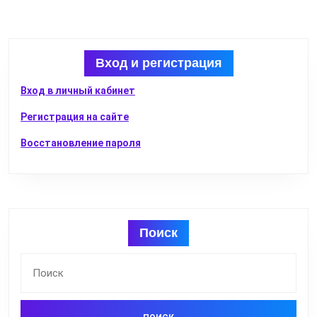
Вход и регистрация
Вход в личный кабинет
Регистрация на сайте
Восстановление пароля
Поиск
Найти: