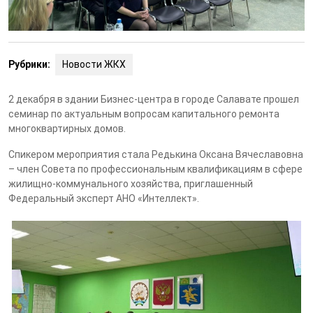
Рубрики:
Новости ЖКХ
2 декабря в здании Бизнес-центра в городе Салавате прошел
семинар по актуальным вопросам капитального ремонта
многоквартирных домов.
Спикером мероприятия стала Редькина Оксана Вячеславовна
– член Совета по профессиональным квалификациям в сфере
жилищно-коммунального хозяйства, приглашенный
Федеральный эксперт АНО «Интеллект».