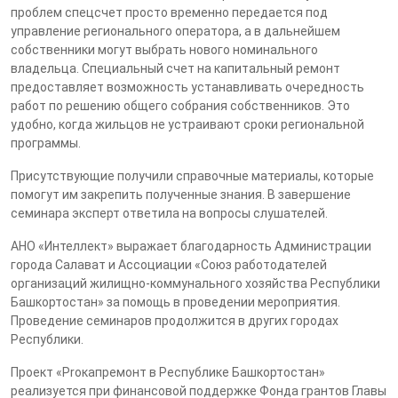
проблем спецсчет просто временно передается под
управление регионального оператора, а в дальнейшем
собственники могут выбрать нового номинального
владельца. Специальный счет на капитальный ремонт
предоставляет возможность устанавливать очередность
работ по решению общего собрания собственников. Это
удобно, когда жильцов не устраивают сроки региональной
программы.
Присутствующие получили справочные материалы, которые
помогут им закрепить полученные знания. В завершение
семинара эксперт ответила на вопросы слушателей.
АНО «Интеллект» выражает благодарность Администрации
города Салават и Ассоциации «Союз работодателей
организаций жилищно-коммунального хозяйства Республики
Башкортостан» за помощь в проведении мероприятия.
Проведение семинаров продолжится в других городах
Республики.
Проект «Proкапремонт в Республике Башкортостан»
реализуется при финансовой поддержке Фонда грантов Главы