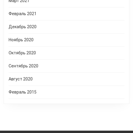
Март 2021
Февраль 2021
Декабрь 2020
Ноябрь 2020
Октябрь 2020
Сентябрь 2020
Август 2020
Февраль 2015