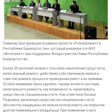
Семинар был проведен в рамках проекта «Proкапремонт в
Республике Башкортостан», который реализуется АНО
«Интеллект» при поддержке Фонда грантов Главы Республики
Башкортостан.
Более 30 жителей узнали о способах накопления средств на
капитальный ремонт, действиях собственников жилья и
советов домов в процессе проведения работ и их приемки.
Особое внимание было уделено такому аспекту системы
капитального ремонта, как возможность накапливать
средства на специальном счете. Как отметила Оксана
Редькина, денежные средства на специальном счете
абсолютно защищены, их нельзя использовать на покрытие
долгов номинального владельца. При появлении у него