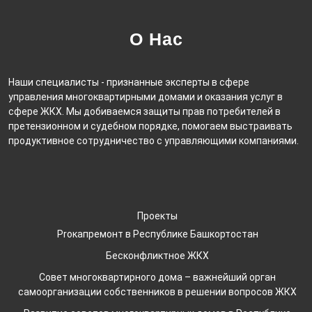
О Нас
Наши специалисты - признанные эксперты в сфере
управления многоквартирными домами и оказания услуг в
сфере ЖКХ. Мы добиваемся защиты прав потребителей в
претензионном и судебном порядке, помогаем выстраивать
продуктивное сотрудничество с управляющими компаниями.
Проекты
Proкапремонт в Республике Башкортостан
Бесконфликтное ЖКХ
Совет многоквартирного дома – важнейший орган
самоорганизации собственников в решении вопросов ЖКХ