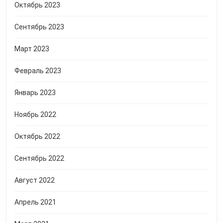
Октябрь 2023
Сентябрь 2023
Март 2023
Февраль 2023
Январь 2023
Ноябрь 2022
Октябрь 2022
Сентябрь 2022
Август 2022
Апрель 2021