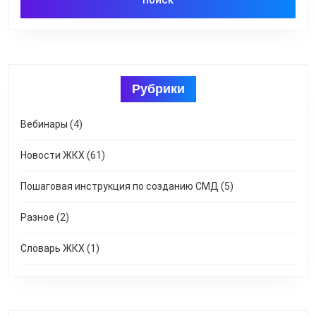
Рубрики
Вебинары
(4)
Новости ЖКХ
(61)
Пошаговая инструкция по созданию СМД
(5)
Разное
(2)
Словарь ЖКХ
(1)