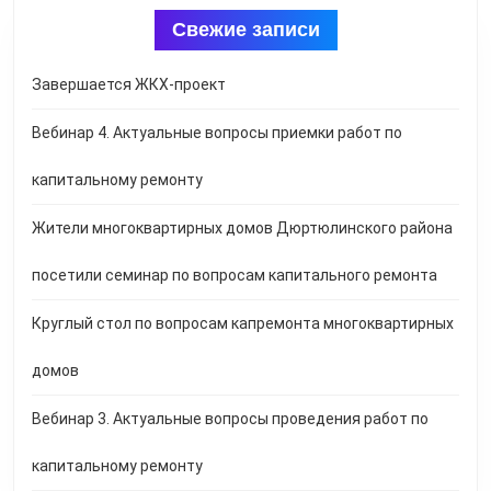
Свежие записи
Завершается ЖКХ-проект
Вебинар 4. Актуальные вопросы приемки работ по
капитальному ремонту
Жители многоквартирных домов Дюртюлинского района
посетили семинар по вопросам капитального ремонта
Круглый стол по вопросам капремонта многоквартирных
домов
Вебинар 3. Актуальные вопросы проведения работ по
капитальному ремонту