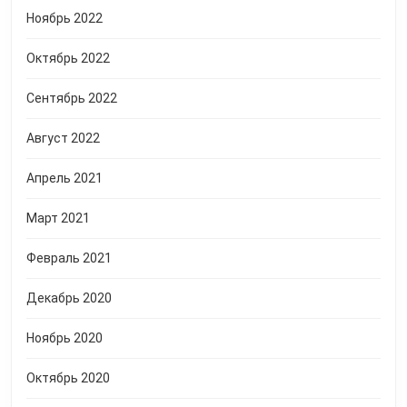
Ноябрь 2022
Октябрь 2022
Сентябрь 2022
Август 2022
Апрель 2021
Март 2021
Февраль 2021
Декабрь 2020
Ноябрь 2020
Октябрь 2020