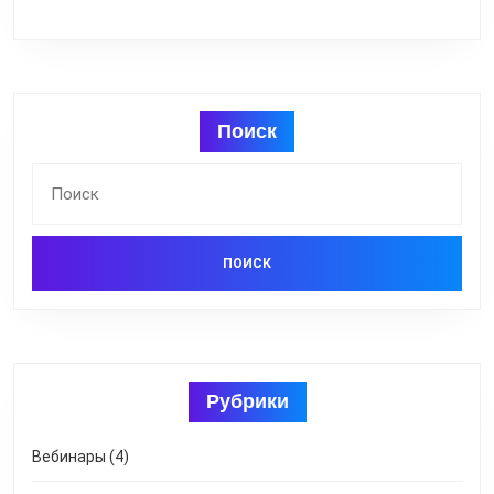
Поиск
Найти:
Рубрики
Вебинары
(4)