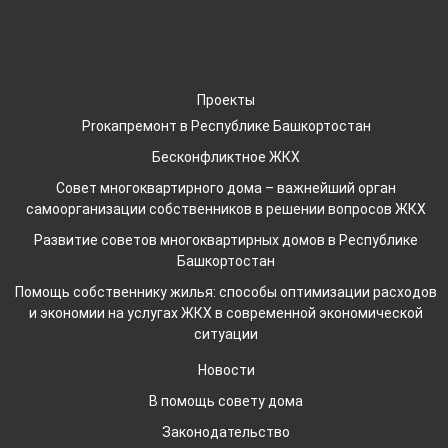
Проекты
Proкапремонт в Республике Башкортостан
Бесконфликтное ЖКХ
Совет многоквартирного дома – важнейший орган
самоорганизации собственников в решении вопросов ЖКХ
Развитие советов многоквартирных домов в Республике
Башкортостан
Помощь собственнику жилья: способы оптимизации расходов
и экономии на услугах ЖКХ в современной экономической
ситуации
Новости
В помощь совету дома
Законодательство