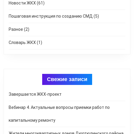
Новости ЖКХ
(61)
Пошаговая инструкция по созданию СМД
(5)
Разное
(2)
Словарь ЖКХ
(1)
Свежие записи
Завершается ЖКХ-проект
Вебинар 4. Актуальные вопросы приемки работ по
капитальному ремонту
Жители многоквартирных домов Дюртюлинского района