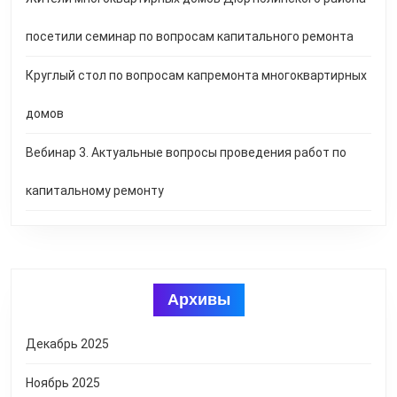
посетили семинар по вопросам капитального ремонта
Круглый стол по вопросам капремонта многоквартирных
домов
Вебинар 3. Актуальные вопросы проведения работ по
капитальному ремонту
Архивы
Декабрь 2025
Ноябрь 2025