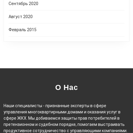
Сентябрь 2020
Август 2020
Февраль 2015
О Нас
Наши специалисты - признанные эксперты в сфере
управления многоквартирными домами и оказания услуг в
сфере ЖКХ. Мы добиваемся защиты прав потребителей в
претензионном и судебном порядке, помогаем выстраивать
продуктивное сотрудничество с управляющими компаниями.