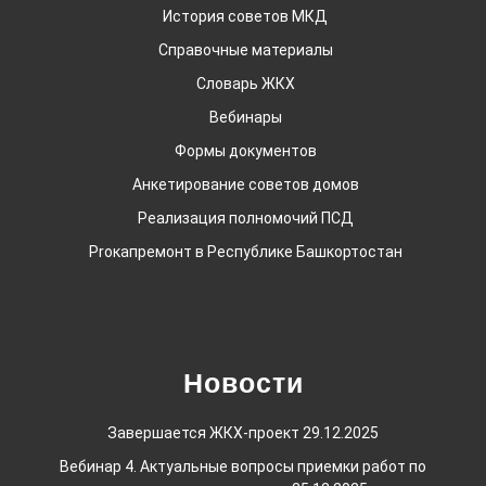
История советов МКД
Справочные материалы
Словарь ЖКХ
Вебинары
Формы документов
Анкетирование советов домов
Реализация полномочий ПСД
Proкапремонт в Республике Башкортостан
Новости
Завершается ЖКХ-проект
29.12.2025
Вебинар 4. Актуальные вопросы приемки работ по