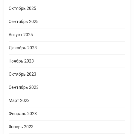
Октябрь 2025
Сентябрь 2025
Август 2025
Декабрь 2023
Ноябрь 2023
Октябрь 2023
Сентябрь 2023
Март 2023
Февраль 2023
Январь 2023