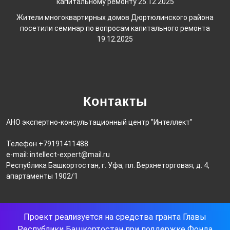
капитальному ремонту
25.12.2025
Жители многоквартирных домов Дюртюлинского района
посетили семинар по вопросам капитального ремонта
19.12.2025
Контакты
АНО экспертно-консультационный центр "Интеллект"
Телефон +79191411488
e-mail: intellect-expert@mail.ru
Республика Башкортостан, г. Уфа, пл. Верхнеторговая, д. 4,
апартаменты 1902/1
Проект реализуется на средства гранта Главы
Республики Башкортостан при поддержке Фонда