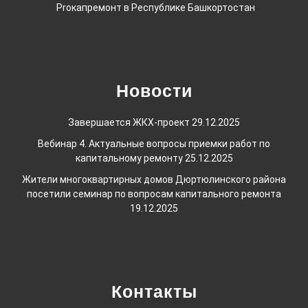
Proкапремонт в Республике Башкортостан
Новости
Завершается ЖКХ-проект
29.12.2025
Вебинар 4. Актуальные вопросы приемки работ по
капитальному ремонту
25.12.2025
Жители многоквартирных домов Дюртюлинского района
посетили семинар по вопросам капитального ремонта
19.12.2025
Контакты