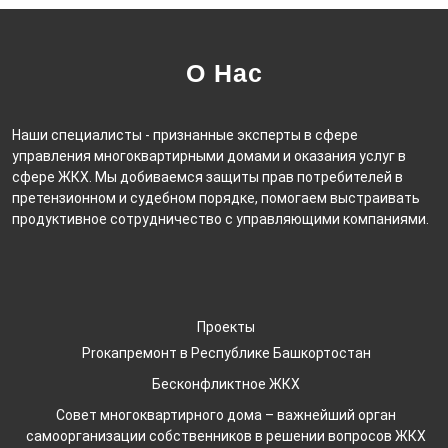
О Нас
Наши специалисты - признанные эксперты в сфере
управления многоквартирными домами и оказания услуг в
сфере ЖКХ. Мы добиваемся защиты прав потребителей в
претензионном и судебном порядке, помогаем выстраивать
продуктивное сотрудничество с управляющими компаниями.
Проекты
Proкапремонт в Республике Башкортостан
Бесконфликтное ЖКХ
Совет многоквартирного дома – важнейший орган
самоорганизации собственников в решении вопросов ЖКХ