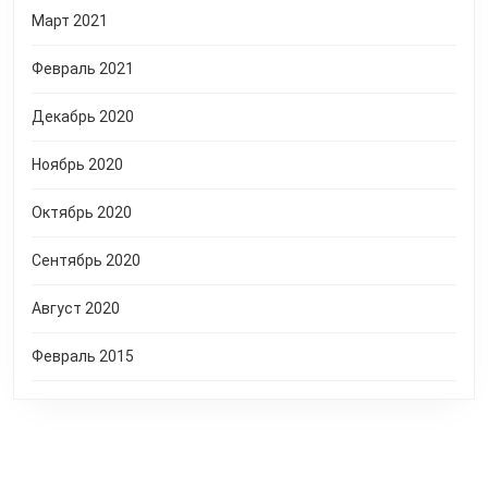
Март 2021
Февраль 2021
Декабрь 2020
Ноябрь 2020
Октябрь 2020
Сентябрь 2020
Август 2020
Февраль 2015