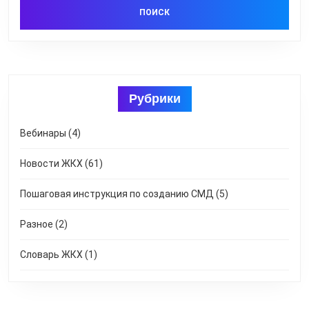
Рубрики
Вебинары
(4)
Новости ЖКХ
(61)
Пошаговая инструкция по созданию СМД
(5)
Разное
(2)
Словарь ЖКХ
(1)