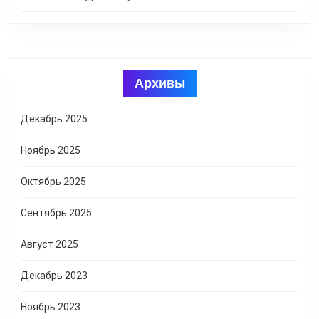
Архивы
Декабрь 2025
Ноябрь 2025
Октябрь 2025
Сентябрь 2025
Август 2025
Декабрь 2023
Ноябрь 2023