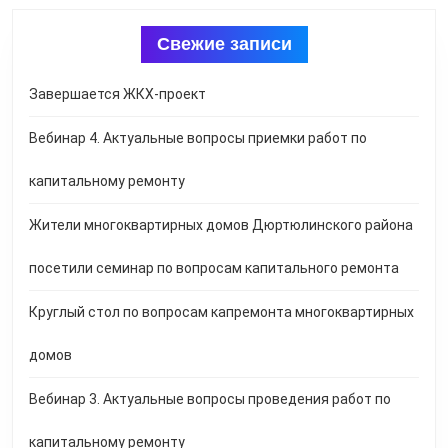
Свежие записи
Завершается ЖКХ-проект
Вебинар 4. Актуальные вопросы приемки работ по
капитальному ремонту
Жители многоквартирных домов Дюртюлинского района
посетили семинар по вопросам капитального ремонта
Круглый стол по вопросам капремонта многоквартирных
домов
Вебинар 3. Актуальные вопросы проведения работ по
капитальному ремонту