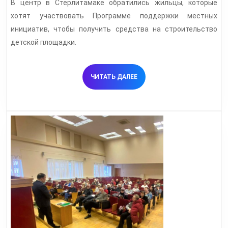
В центр в Стерлитамаке обратились жильцы, которые
инициатив
хотят участвовать Программе поддержки местных
инициатив, чтобы получить средства на строительство
детской площадки.
ЧИТАТЬ
ЧИТАТЬ ДАЛЕЕ
ДАЛЕЕ