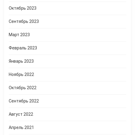
Октябрь 2023
Сентябрь 2023
Март 2023
Февраль 2023
Январь 2023
Ноябрь 2022
Октябрь 2022
Сентябрь 2022
Август 2022
Апрель 2021