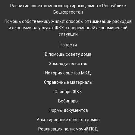
Развитие советов многоквартирных домов в Республике
Башкортостан
Помощь собственнику жилья: способы оптимизации расходов
и экономии на услугах ЖКХ в современной экономической
ситуации
Новости
В помощь совету дома
Законодательство
История советов МКД
Справочные материалы
Словарь ЖКХ
Вебинары
Формы документов
Анкетирование советов домов
Реализация полномочий ПСД