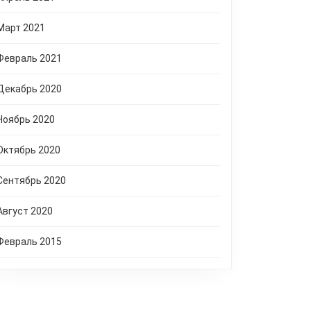
Март 2021
Февраль 2021
Декабрь 2020
Ноябрь 2020
Октябрь 2020
Сентябрь 2020
Август 2020
Февраль 2015