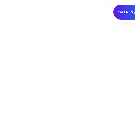
ЧИТАТЬ 