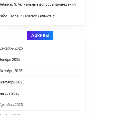
Вебинар 3. Актуальные вопросы проведения
работ по капитальному ремонту
Архивы
Декабрь 2025
Ноябрь 2025
Октябрь 2025
Сентябрь 2025
Август 2025
Декабрь 2023