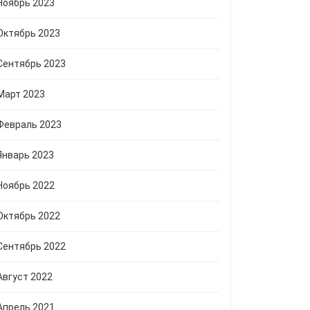
Ноябрь 2023
Октябрь 2023
Сентябрь 2023
Март 2023
Февраль 2023
Январь 2023
Ноябрь 2022
Октябрь 2022
Сентябрь 2022
Август 2022
Апрель 2021