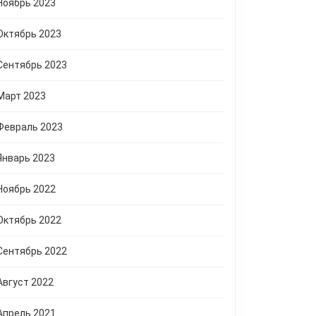
Ноябрь 2023
Октябрь 2023
Сентябрь 2023
Март 2023
Февраль 2023
Январь 2023
Ноябрь 2022
Октябрь 2022
Сентябрь 2022
Август 2022
Апрель 2021