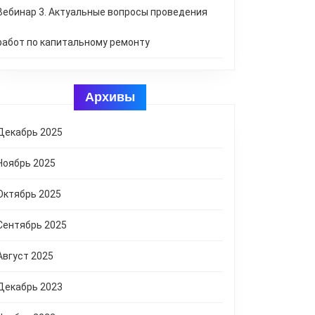
Вебинар 3. Актуальные вопросы проведения
работ по капитальному ремонту
Архивы
Декабрь 2025
Ноябрь 2025
Октябрь 2025
Сентябрь 2025
Август 2025
Декабрь 2023