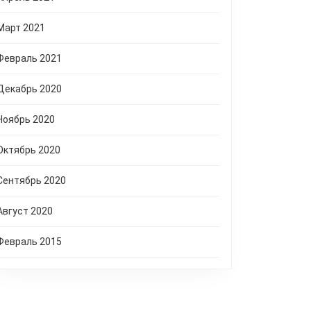
Март 2021
Февраль 2021
Декабрь 2020
Ноябрь 2020
Октябрь 2020
Сентябрь 2020
Август 2020
Февраль 2015