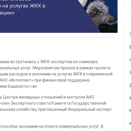
тамак встретились с ЖКХ-экспертом на семинаре,
нальных услуг. Мероприятие прошло в рамках проекта
ции расходов и экономии на услугах ЖКХ в современной
АНО «Интеллект» при финансовой поддержке,
ики Башкортостан.
ль Центра жилищных отношений и контроля АНО
, член Экспертного совета Комитета Государственной
льному хозяйству, приглашенный Федеральный эксперт
способах экономии на оплате коммунальных услуг. В