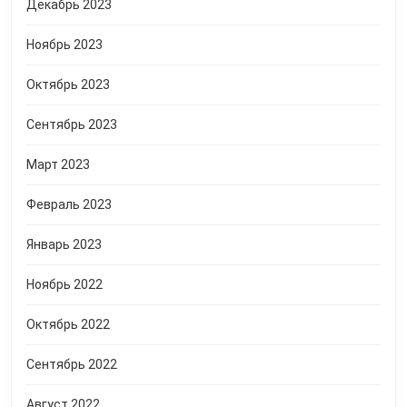
Декабрь 2023
Ноябрь 2023
Октябрь 2023
Сентябрь 2023
Март 2023
Февраль 2023
Январь 2023
Ноябрь 2022
Октябрь 2022
Сентябрь 2022
Август 2022