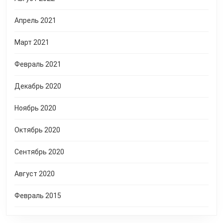
Апрель 2021
Март 2021
Февраль 2021
Декабрь 2020
Ноябрь 2020
Октябрь 2020
Сентябрь 2020
Август 2020
Февраль 2015