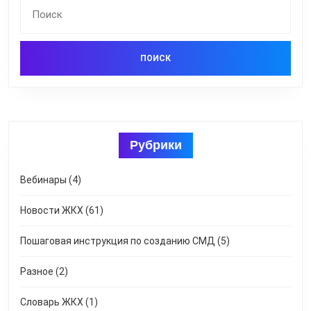
Найти:
Рубрики
Вебинары
(4)
Новости ЖКХ
(61)
Пошаговая инструкция по созданию СМД
(5)
Разное
(2)
Словарь ЖКХ
(1)