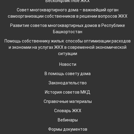
Бесконфликтное ЖКХ
Совет многоквартирного дома – важнейший орган
самоорганизации собственников в решении вопросов ЖКХ
Развитие советов многоквартирных домов в Республике
Башкортостан
Помощь собственнику жилья: способы оптимизации расходов
и экономии на услугах ЖКХ в современной экономической
ситуации
Новости
В помощь совету дома
Законодательство
История советов МКД
Справочные материалы
Словарь ЖКХ
Вебинары
Формы документов