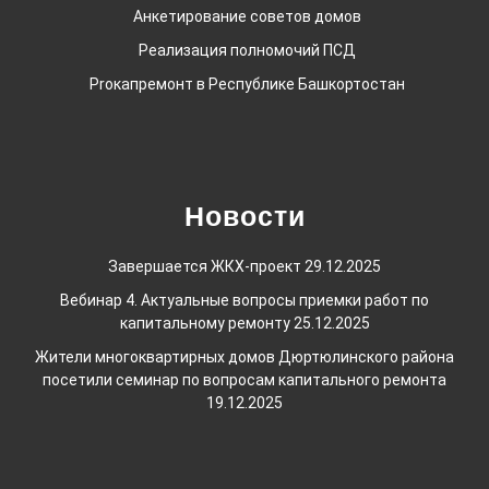
Анкетирование советов домов
Реализация полномочий ПСД
Proкапремонт в Республике Башкортостан
Новости
Завершается ЖКХ-проект
29.12.2025
Вебинар 4. Актуальные вопросы приемки работ по
капитальному ремонту
25.12.2025
Жители многоквартирных домов Дюртюлинского района
посетили семинар по вопросам капитального ремонта
19.12.2025