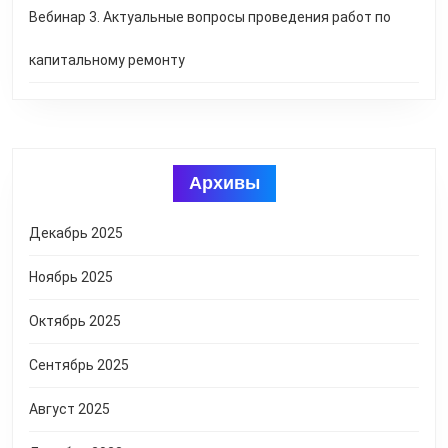
Вебинар 3. Актуальные вопросы проведения работ по
капитальному ремонту
Архивы
Декабрь 2025
Ноябрь 2025
Октябрь 2025
Сентябрь 2025
Август 2025