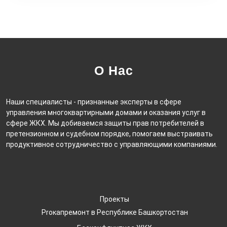
О Нас
Наши специалисты - признанные эксперты в сфере
управления многоквартирными домами и оказания услуг в
сфере ЖКХ. Мы добиваемся защиты прав потребителей в
претензионном и судебном порядке, помогаем выстраивать
продуктивное сотрудничество с управляющими компаниями.
Проекты
Proкапремонт в Республике Башкортостан