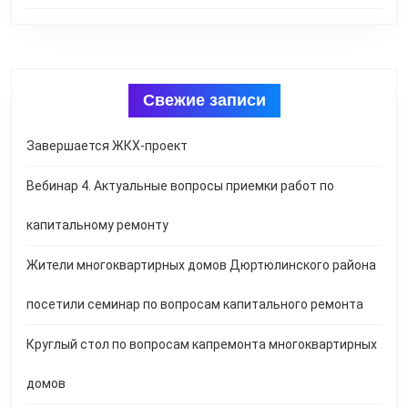
Свежие записи
Завершается ЖКХ-проект
Вебинар 4. Актуальные вопросы приемки работ по
капитальному ремонту
Жители многоквартирных домов Дюртюлинского района
посетили семинар по вопросам капитального ремонта
Круглый стол по вопросам капремонта многоквартирных
домов