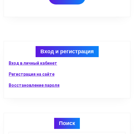
ДАЛЕЕ
Вход и регистрация
Вход в личный кабинет
Регистрация на сайте
Восстановление пароля
Поиск